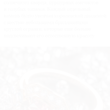
солнечного кварца, пурпурных аметистов
и голубых топазов. Каждый отдельный
камень будто увенчан королевской диадемой
с шестью небольшими бриллиантами
круглой огранки, которые еще больше
подсвечивают его естественную красоту.