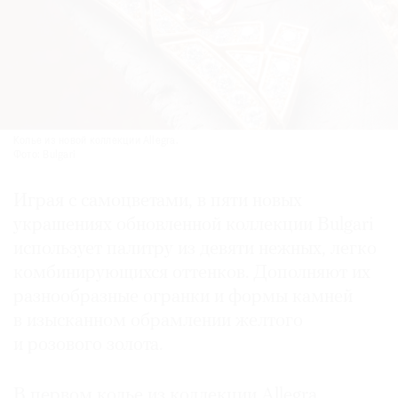
Колье из новой коллекции Allegra.
Фото: Bulgari
Играя с самоцветами, в пяти новых
украшениях обновленной коллекции Bulgari
использует палитру из девяти нежных, легко
комбинирующихся оттенков. Дополняют их
разнообразные огранки и формы камней
в изысканном обрамлении желтого
и розового золота.
В первом колье из коллекции Allegra