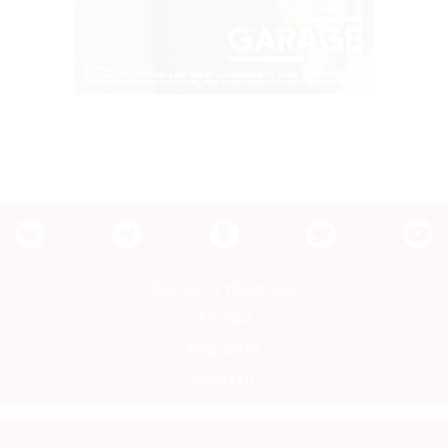
Контакты редакции
Авторы
Медиакит
Mediakit