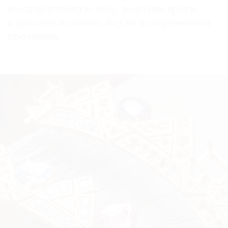
воодушевляющую тему, возродив яркую
и красочную линию, но уже в современном
прочтении.