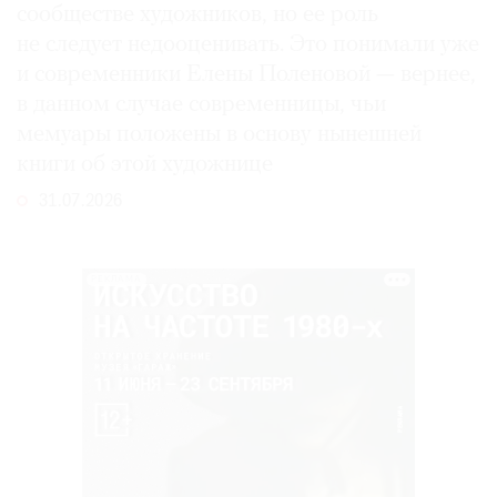
сообществе художников, но ее роль
не следует недооценивать. Это понимали уже
и современники Елены Поленовой — вернее,
в данном случае современницы, чьи
мемуары положены в основу нынешней
книги об этой художнице
31.07.2026
РЕКЛАМА