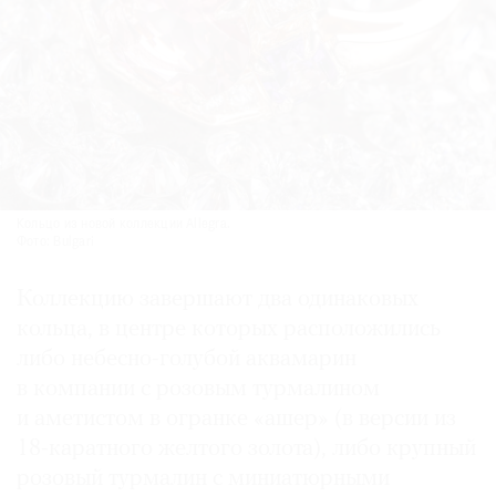
Кольцо из новой коллекции Allegra.
Фото: Bulgari
Коллекцию завершают два одинаковых
кольца, в центре которых расположились
либо небесно-голубой аквамарин
в компании с розовым турмалином
и аметистом в огранке «ашер» (в версии из
18-каратного желтого золота), либо крупный
розовый турмалин с миниатюрными