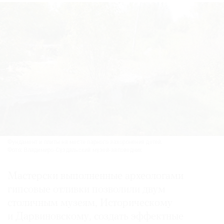
Фундамент и плиты на месте парного захоронения детей.
Фото: Владимиро-Суздальский музей-заповедник
Мастерски выполненные археологами
гипсовые отливки позволили двум
столичным музеям, Историческому
и Дарвиновскому, создать эффектные