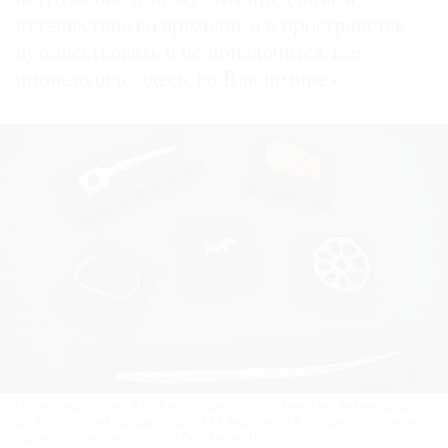
путешествие во времени, а в пространстве
путешествовать и не понадобится: все
происходило здесь, во Владимире».
Среди обнаруженных в Сунгире предметов — костяные жезлы (или орудия
для изготовления одежды), подвеска в виде фигурки лошади, треугольные
подвески, прорезные диски из бивня мамонта.