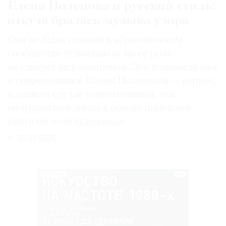
Елена Поленова и русский стиль:
откуда бралась музыка узора
Она не была главной в абрамцевском
сообществе художников, но ее роль
не следует недооценивать. Это понимали уже
и современники Елены Поленовой — вернее,
в данном случае современницы, чьи
мемуары положены в основу нынешней
книги об этой художнице
31.07.2026
РЕКЛАМА