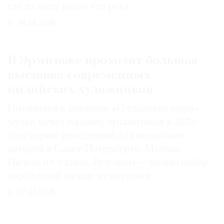
где из воды разве что река
04.08.2026
В Эрмитаже проходит большая
выставка современных
индийских художников
Готовиться к выставке «О сладости мира»
музей начал заранее, организовав в 2025
году серию резиденций для индийских
авторов в Санкт-Петербурге, Москве,
Палехе и Суздале. Результат — целый набор
параллелей между культурами
27.07.2026