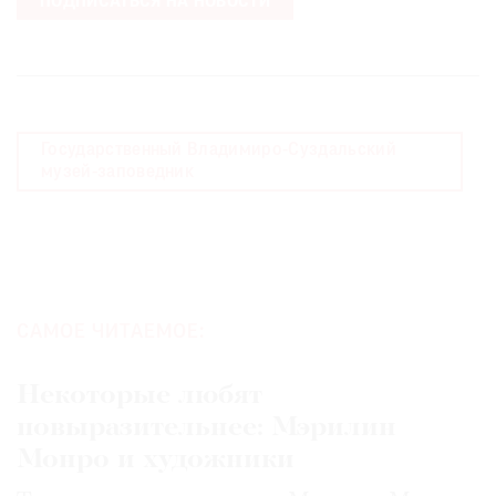
ПОДПИСАТЬСЯ НА НОВОСТИ
Государственный Владимиро-Суздальский
музей-заповедник
САМОЕ ЧИТАЕМОЕ:
Некоторые любят
повыразительнее: Мэрилин
Монро и художники