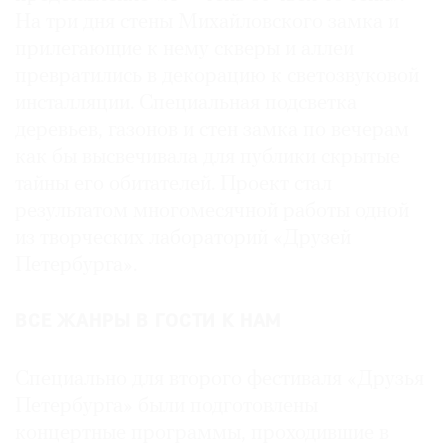
На три дня стены Михайловского замка и
прилегающие к нему скверы и аллеи
превратились в декорацию к светозвуковой
инсталляции. Специальная подсветка
деревьев, газонов и стен замка по вечерам
как бы высвечивала для публики скрытые
тайны его обитателей. Проект стал
результатом многомесячной работы одной
из творческих лабораторий «Друзей
Петербурга».
ВСЕ ЖАНРЫ В ГОСТИ К НАМ
Специально для второго фестиваля «Друзья
Петербурга» были подготовлены
концертные программы, проходившие в