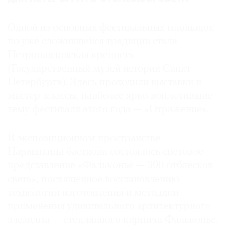
Одной из основных фестивальных площадок
по уже сложившейся традиции стала
Петропавловская крепость
(Государственный музей истории Санкт-
Петербурга). Здесь проходили выставки и
мастер-классы, наиболее ярко воплотившие
тему фестиваля этого года — «Отражение».
В экспозиционном пространстве
Нарышкина бастиона состоялось световое
представление «Фальконье — 300 отблесков
света», посвященное восстановлению
технологии изготовления и методики
применения удивительного архитектурного
элемента — стеклянного кирпича Фальконье.