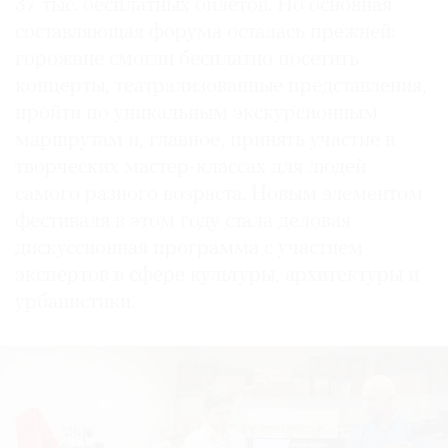
37 тыс. бесплатных билетов. Но основная
составляющая форума осталась прежней:
горожане смогли бесплатно посетить
концерты, театрализованные представления,
пройти по уникальным экскурсионным
маршрутам и, главное, принять участие в
творческих мастер-классах для людей
самого разного возраста. Новым элементом
фестиваля в этом году стала деловая
дискуссионная программа с участием
экспертов в сфере культуры, архитектуры и
урбанистики.