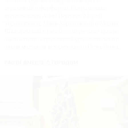
местных художников, работающих с
керамикой и фарфором. Современные
произведения Анны Вердиян, Марии
Торопыгиной, Майи Харитоновой и Марии
Шильниковой в какой-то мере тоже можно
было назвать отражением художественного
опыта мастеров исторического Петербурга.
РАСТИ ВМЕСТЕ С ГОРОДОМ