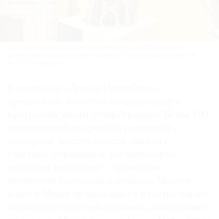
Выставка «Разговоры о хрупком» в постоянной экспозиции Музея
архитектурной художественной керамики в Петропавловской крепости.
Фото: ПАО «Газпром»
В этом году «Друзья Петербурга»
предложили большую познавательную
программу юным петербуржцам. Более 100
мероприятий для детей и родителей —
экскурсии, мастер-классы, лекции с
участием художников, реставраторов,
музейных педагогов — прошли на
множестве городских площадок. Мастер-
класс в Музее музыкального и театрального
искусства учил детей создавать собственные