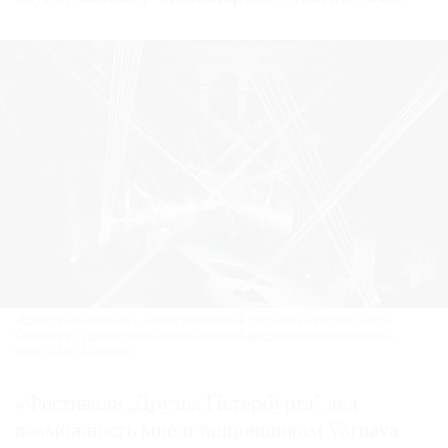
«Единство материала». Хореографическая постановка Varnava Dance
Company в Художественно-промышленной академии имени Штиглица.
Фото: ПАО «Газпром»
«Фестиваль „Друзья Петербурга“ дал
возможность мне и танцовщикам Varnava