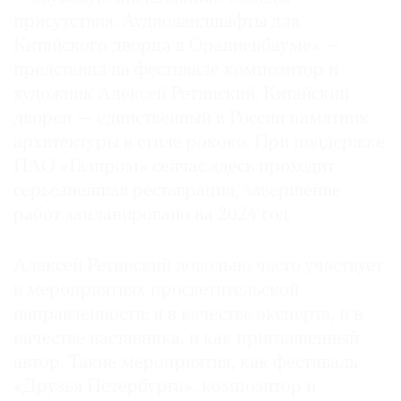
присутствия. Аудиоландшафты для
Китайского дворца в Ораниенбауме» —
представил на фестивале композитор и
художник Алексей Ретинский. Китайский
дворец — единственный в России памятник
архитектуры в стиле рококо. При поддержке
ПАО «Газпром» сейчас здесь проходит
серьезнейшая реставрация, завершение
работ запланировано на 2024 год.
Алексей Ретинский довольно часто участвует
в мероприятиях просветительской
направленности: и в качестве эксперта, и в
качестве наставника, и как приглашенный
автор. Такие мероприятия, как фестиваль
«Друзья Петербурга», композитор и