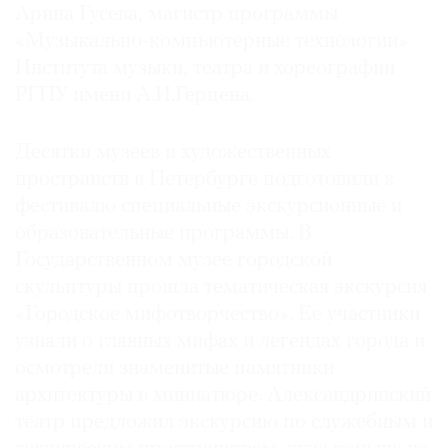
Арина Гусева, магистр программы
«Музыкально-компьютерные технологии»
Института музыки, театра и хореографии
РГПУ имени А.И.Герцена.
Десятки музеев и художественных
пространств в Петербурге подготовили к
фестивалю специальные экскурсионные и
образовательные программы. В
Государственном музее городской
скульптуры прошла тематическая экскурсия
«Городское мифотворчество». Ее участники
узнали о главных мифах и легендах города и
осмотрели знаменитые памятники
архитектуры в миниатюре. Александринский
театр предложил экскурсию по служебным и