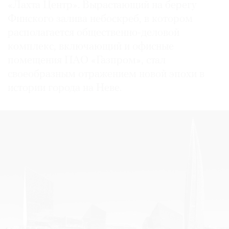
«Лахта Центр». Вырастающий на берегу
Финского залива небоскреб, в котором
располагается общественно-деловой
комплекс, включающий и офисные
помещения ПАО «Газпром», стал
своеобразным отражением новой эпохи в
истории города на Неве.