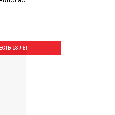
нолетие.
ЕСТЬ 18 ЛЕТ