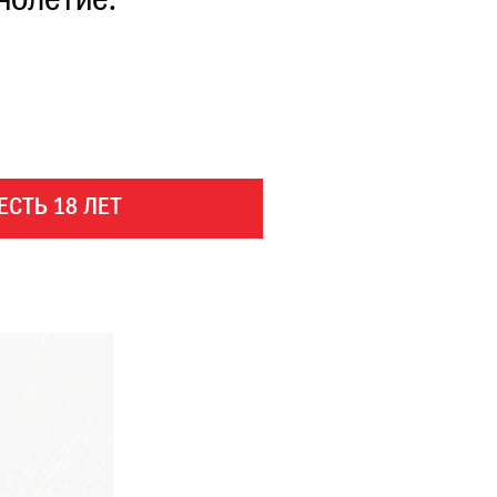
нолетие.
ЕСТЬ 18 ЛЕТ