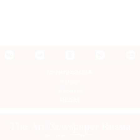
Контакты редакции
Авторы
Медиакит
Mediakit