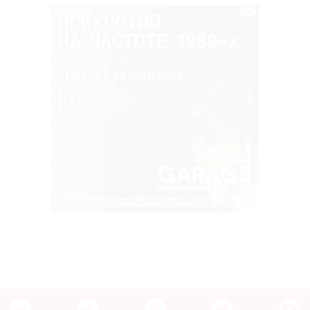
РЕКЛАМА