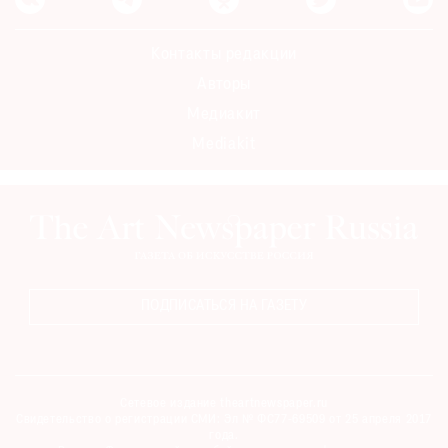
Контакты редакции
Авторы
Медиакит
Mediakit
ПОДПИСАТЬСЯ НА ГАЗЕТУ
Сетевое издание theartnewspaper.ru
Свидетельство о регистрации СМИ: Эл № ФС77-69509 от 25 апреля 2017
года.