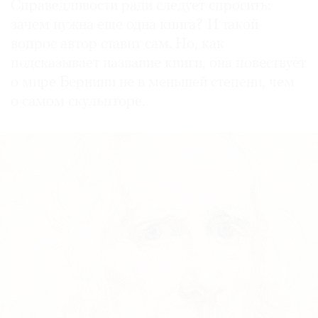
Справедливости ради следует спросить:
зачем нужна еще одна книга? И такой
вопрос автор ставит сам. Но, как
подсказывает название книги, она повествует
о мире Бернини не в меньшей степени, чем
о самом скульпторе.