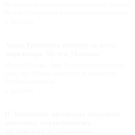
не только демонстрирующий красоту узоров,
но и погружающий в исторический контекст
31.07.2026
Анна Трапкова покинула пост
директора Музея Москвы
Музей Москвы Анна Трапкова возглавляла
семь лет. Новым директором назначена
Мария Баландина
14.07.2026
В Эрмитаже проходит большая
выставка современных
индийских художников