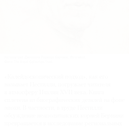
Автопортрет Джованни Лоренцо Бернини. Фрагмент.
Фото: The Royal Collection Trust
«Калейдоскопический подход», как его
называет Пестилли, погружает читателя
в атмосферу Италии XVII века. Книга
сплетена из биографических деталей на фоне
эпохи. В частности, в труде Пестилли
обсуждение неаполитанских корней Бернини
превращается в исследование региональных