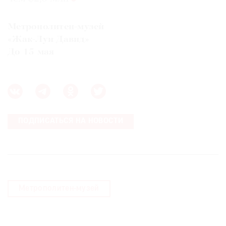
Метрополитен-музей
«Жак-Луи Давид»
До 15 мая
ПОДПИСАТЬСЯ НА НОВОСТИ
Метрополитен-музей