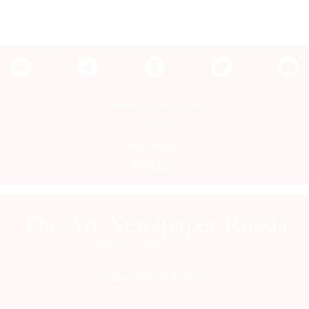
Контакты редакции
Авторы
Медиакит
Mediakit
ПОДПИСАТЬСЯ НА ГАЗЕТУ