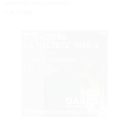
книги об этой художнице
31.07.2026
РЕКЛАМА