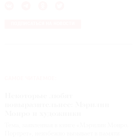
ПОДПИСАТЬСЯ НА НОВОСТИ
САМОЕ ЧИТАЕМОЕ:
Некоторые любят
повыразительнее: Мэрилин
Монро и художники
Тема, заявленная в книге «Мэрилин Монро.
Портрет», неизбежно вызывает в памяти