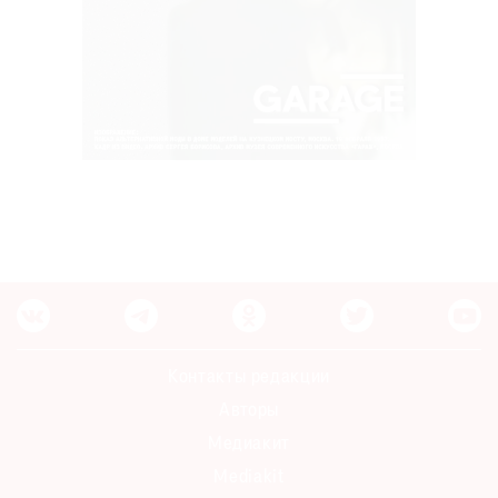
Контакты редакции
Авторы
Медиакит
Mediakit