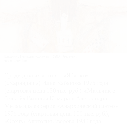
Владимир Немухин. «Джокер». 1988. Фрагмент.
Фото: Artvellum
Среди других лотов — «Яблоко»
(«Карандаш») Ильи Кабакова 1975 года
(стартовая цена 150 тыс. руб.), «Мальчик с
белкой» Виталия Комара и Александра
Меламида из серии «Анархический синтез»
1976 года (стартовая цена 100 тыс. руб.),
«Осень» Анатолия Зверева 1986 года