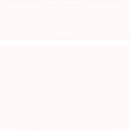
Контакты редакции
Авторы
Медиакит
Mediakit
ПОДПИСАТЬСЯ НА ГАЗЕТУ
Сетевое издание theartnewspaper.ru
Свидетельство о регистрации СМИ: Эл № ФС77-69509 от 25 апреля 2017
года.
Выдано Федеральной службой по надзору в сфере связи,
информационных технологий и массовых коммуникаций