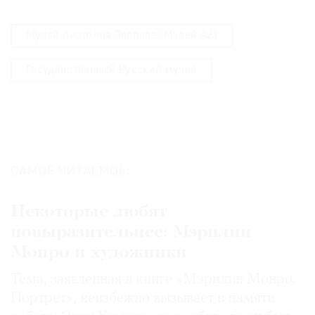
Музей Анатолия Зверева (Музей AZ)
Государственный Русский музей
САМОЕ ЧИТАЕМОЕ:
Некоторые любят
повыразительнее: Мэрилин
Монро и художники
Тема, заявленная в книге «Мэрилин Монро.
Портрет», неизбежно вызывает в памяти