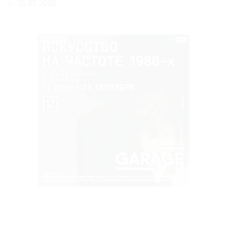
31.07.2026
РЕКЛАМА