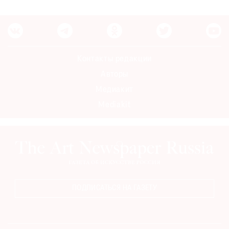
Контакты редакции
Авторы
Медиакит
Mediakit
ПОДПИСАТЬСЯ НА ГАЗЕТУ