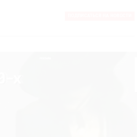
ПОДПИСАТЬСЯ НА НОВОСТИ