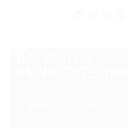
РЕКЛАМА