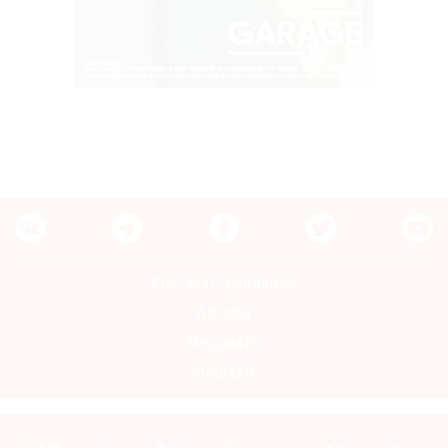
Контакты редакции
Авторы
Медиакит
Mediakit