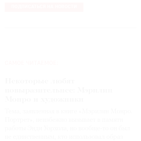
ПОДПИСАТЬСЯ НА НОВОСТИ
САМОЕ ЧИТАЕМОЕ:
Некоторые любят
повыразительнее: Мэрилин
Монро и художники
Тема, заявленная в книге «Мэрилин Монро.
Портрет», неизбежно вызывает в памяти
работы Энди Уорхола, но вообще-то он был
не единственным, кто использовал образ