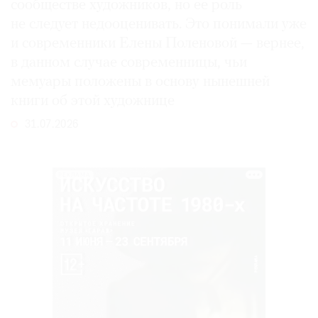
сообществе художников, но ее роль
не следует недооценивать. Это понимали уже
и современники Елены Поленовой — вернее,
в данном случае современницы, чьи
мемуары положены в основу нынешней
книги об этой художнице
31.07.2026
РЕКЛАМА