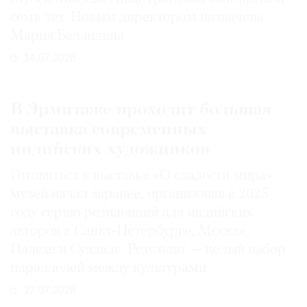
семь лет. Новым директором назначена
Мария Баландина
14.07.2026
В Эрмитаже проходит большая
выставка современных
индийских художников
Готовиться к выставке «О сладости мира»
музей начал заранее, организовав в 2025
году серию резиденций для индийских
авторов в Санкт-Петербурге, Москве,
Палехе и Суздале. Результат — целый набор
параллелей между культурами
27.07.2026