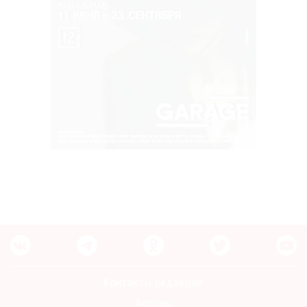
Контакты редакции
Авторы