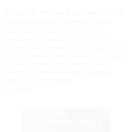
Елена Поленова и русский стиль:
откуда бралась музыка узора
Она не была главной в абрамцевском
сообществе художников, но ее роль
не следует недооценивать. Это понимали уже
и современники Елены Поленовой — вернее,
в данном случае современницы, чьи
мемуары положены в основу нынешней
книги об этой художнице
31.07.2026
РЕКЛАМА