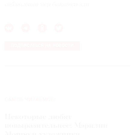
соблюдении мер безопасности.
ПОДПИСАТЬСЯ НА НОВОСТИ
САМОЕ ЧИТАЕМОЕ:
Некоторые любят
повыразительнее: Мэрилин
Монро и художники