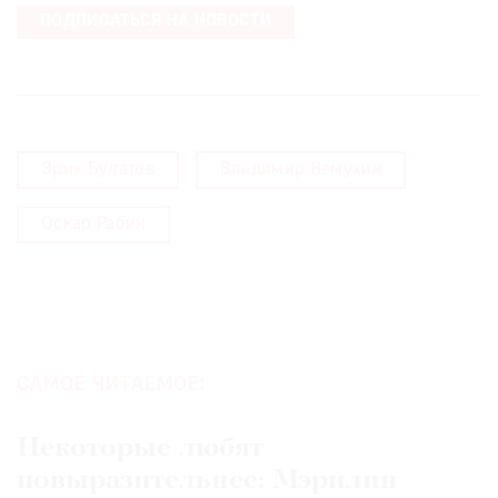
ПОДПИСАТЬСЯ НА НОВОСТИ
Эрик Булатов
Владимир Немухин
Оскар Рабин
САМОЕ ЧИТАЕМОЕ:
Некоторые любят
повыразительнее: Мэрилин