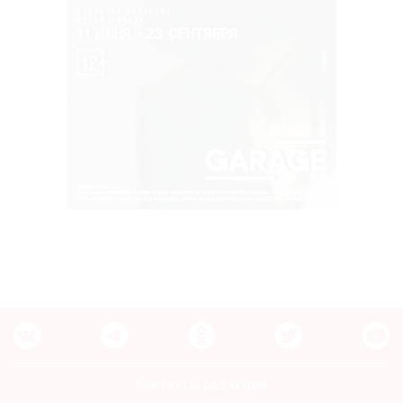
Контакты редакции