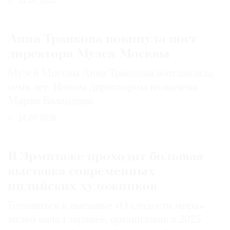
31.07.2026
Анна Трапкова покинула пост
директора Музея Москвы
Музей Москвы Анна Трапкова возглавляла
семь лет. Новым директором назначена
Мария Баландина
14.07.2026
В Эрмитаже проходит большая
выставка современных
индийских художников
Готовиться к выставке «О сладости мира»
музей начал заранее, организовав в 2025