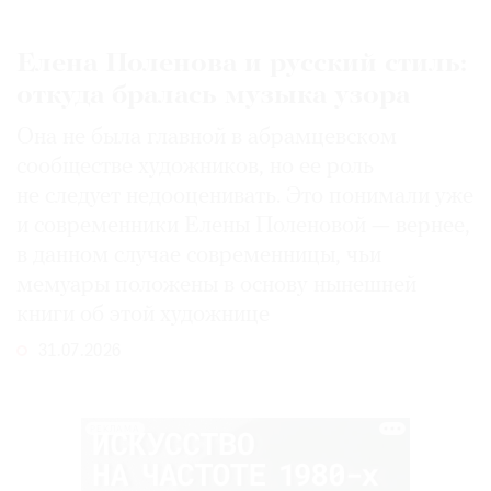
Елена Поленова и русский стиль:
откуда бралась музыка узора
Она не была главной в абрамцевском
сообществе художников, но ее роль
не следует недооценивать. Это понимали уже
и современники Елены Поленовой — вернее,
в данном случае современницы, чьи
мемуары положены в основу нынешней
книги об этой художнице
31.07.2026
РЕКЛАМА