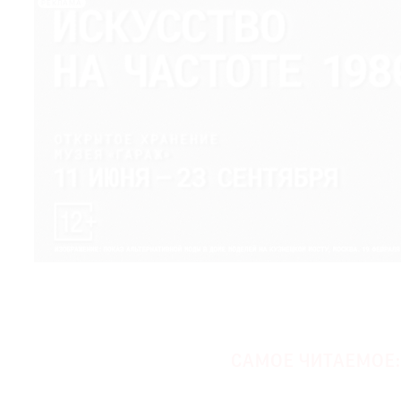
РЕКЛАМА
САМОЕ ЧИТАЕМОЕ: