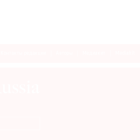
Контакты редакции
Авторы
Медиакит
Mediakit