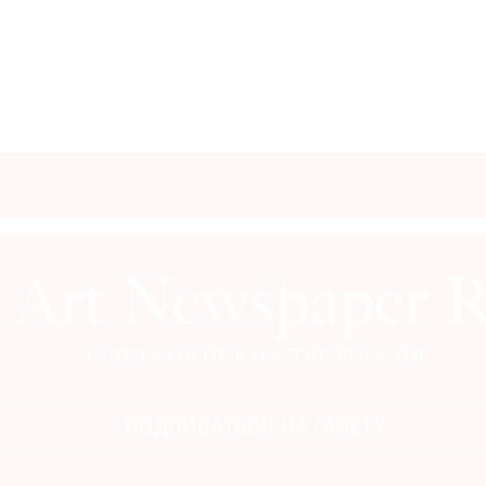
ПОДПИСАТЬСЯ НА ГАЗЕТУ