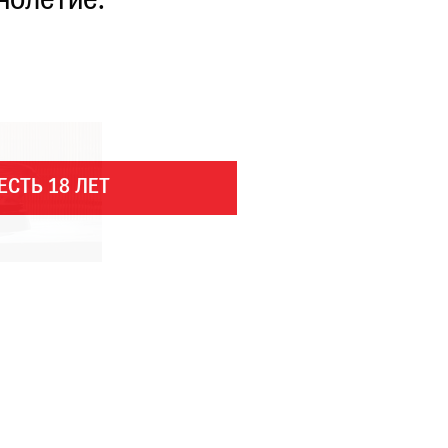
нолетие.
ЕСТЬ 18 ЛЕТ