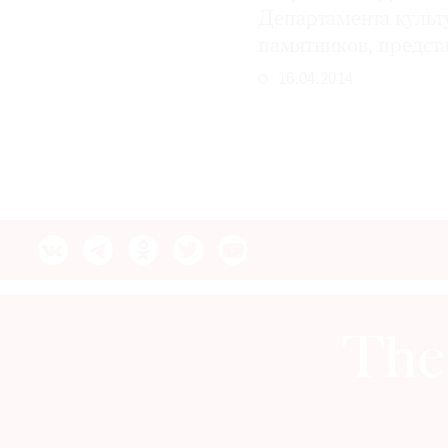
Департамента культ
памятников, предст
16.04.2014