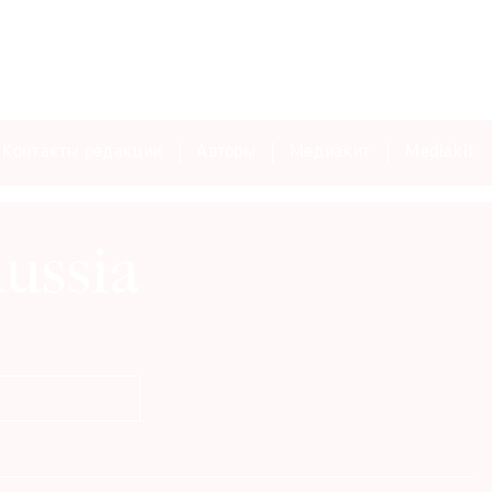
Контакты редакции
Авторы
Медиакит
Mediakit