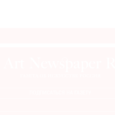
ПОДПИСАТЬСЯ НА ГАЗЕТУ