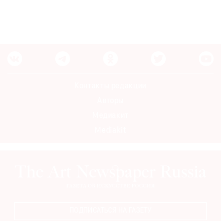
Контакты редакции
Авторы
Медиакит
Mediakit
ПОДПИСАТЬСЯ НА ГАЗЕТУ