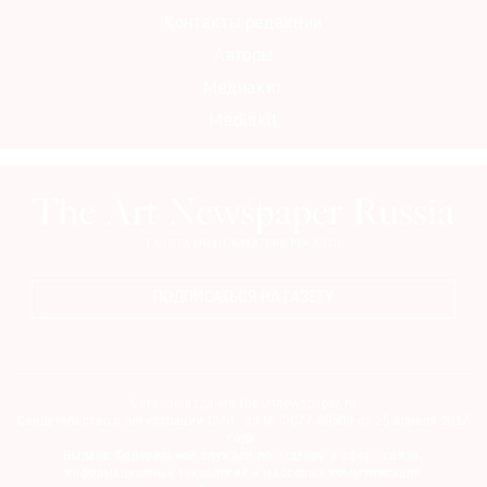
Контакты редакции
Авторы
Медиакит
Mediakit
ПОДПИСАТЬСЯ НА ГАЗЕТУ
Сетевое издание theartnewspaper.ru
Свидетельство о регистрации СМИ: Эл № ФС77-69509 от 25 апреля 2017
года.
Выдано Федеральной службой по надзору в сфере связи,
информационных технологий и массовых коммуникаций