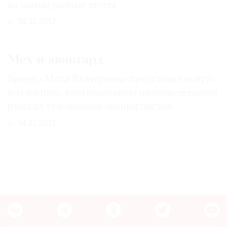
на самые разные вкусы
18.12.2017
Мех и авангард
Бренд «Меха Екатерина» представил новую
коллекцию, вдохновленную произведениями
русских художников-авангардистов
14.12.2017