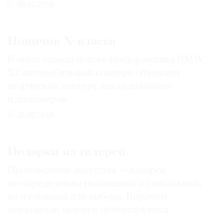
09.03.2018
Новичок Х-класса
В честь выхода нового внедорожника BMW
X2 автомобильный концерн объявляет
творческий конкурс для художников
и дизайнеров
26.02.2018
Подарки из галерей
Произведение искусства — подарок
по определению роскошный и уникальный,
но и сложный для выбора. Впрочем,
московские галереи ориентируются