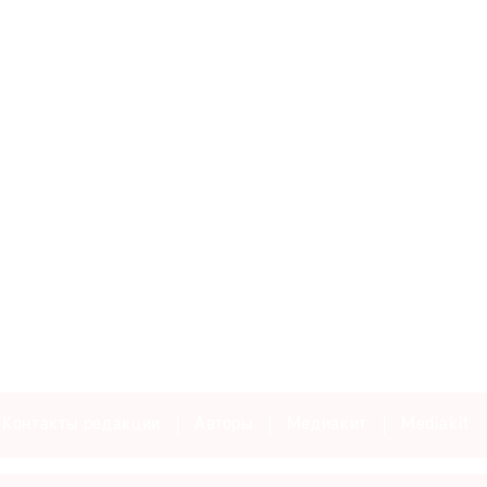
Контакты редакции
Авторы
Медиакит
Mediakit