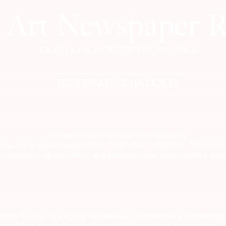
ПОДПИСАТЬСЯ НА ГАЗЕТУ
Сетевое издание theartnewspaper.ru
льство о регистрации СМИ: Эл № ФС77-69509 от 25 апреля 
 надзору в сфере связи, информационных технологий и мас
paper Russia. Все права защищены. Перепечатка и цитиров