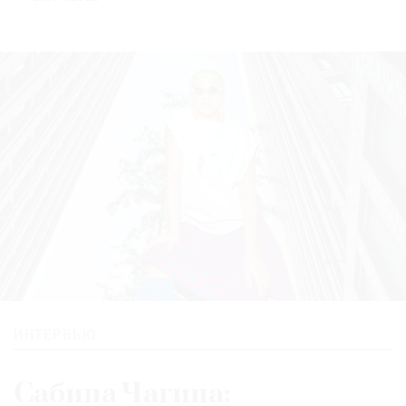
ИНТЕРВЬЮ
Сабина Чагина: