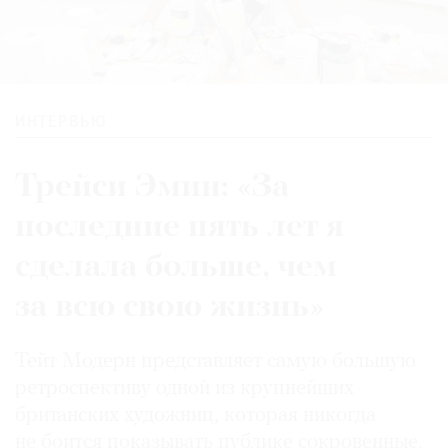
ИНТЕРВЬЮ
Трейси Эмин: «За
последние пять лет я
сделала больше, чем
за всю свою жизнь»
Тейт Модерн представляет самую большую
ретроспективу одной из крупнейших
британских художниц, которая никогда
не боится показывать публике сокровенные,