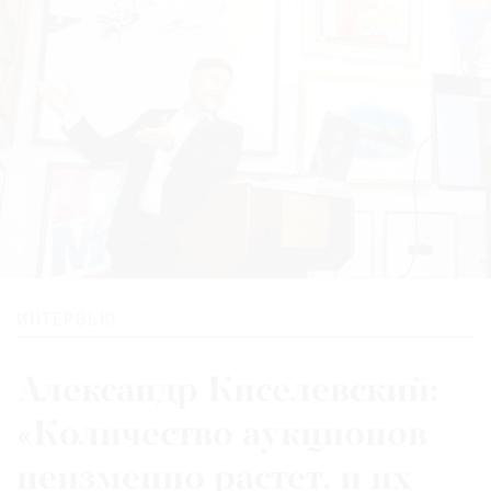
ИНТЕРВЬЮ
Александр Киселевский:
«Количество аукционов
неизменно растет, и их