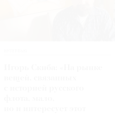
ИНТЕРВЬЮ
Игорь Скиба: «На рынке
вещей, связанных
с историей русского
флота, мало,
но и интересует этот