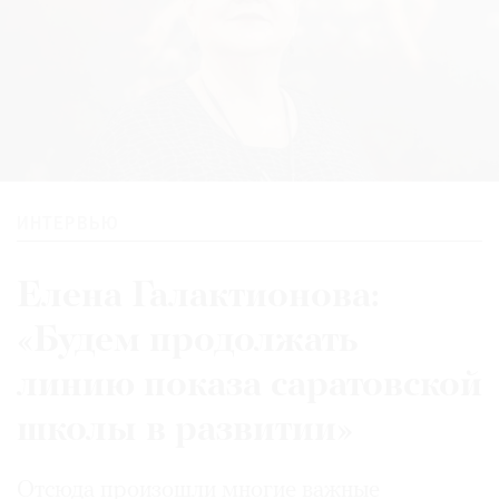
ИНТЕРВЬЮ
Елена Галактионова:
«Будем продолжать
линию показа саратовской
школы в развитии»
Отсюда произошли многие важные