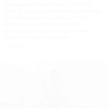
художники, и речь не только о «Голубой
розе». Едва ли саратовская школа возникла
бы без Радищевского музея, 140-летие
которого отмечалось недавно. Мы
поговорили с его директором о связи
времен — давних
и нынешних
30.03.2026