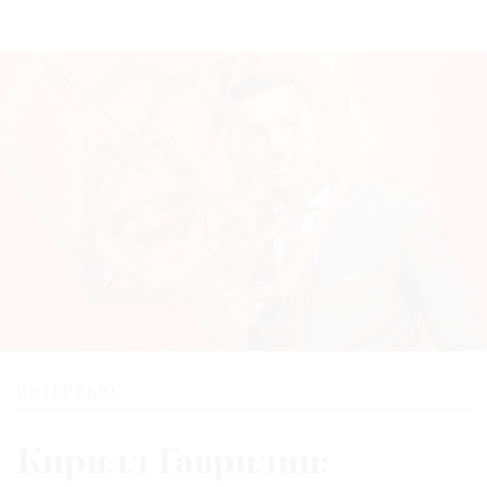
ИНТЕРВЬЮ
Кирилл Гаврилин: