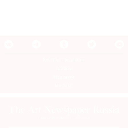
Контакты редакции
Авторы
Медиакит
Mediakit