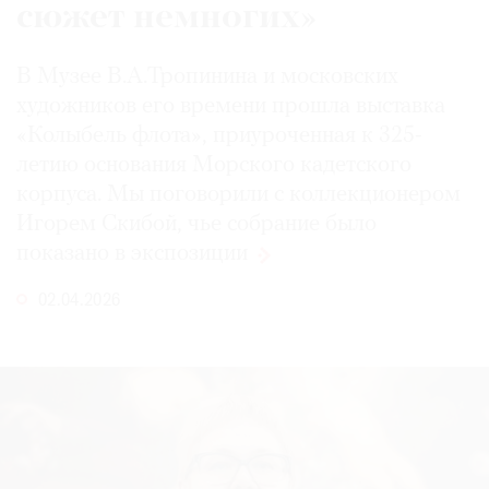
сюжет немногих»
В Музее В.А.Тропинина и московских
художников его времени прошла выставка
«Колыбель флота», приуроченная к 325-
летию основания Морского кадетского
корпуса. Мы поговорили с коллекционером
Игорем Скибой, чье собрание было
показано
в экспозиции
02.04.2026