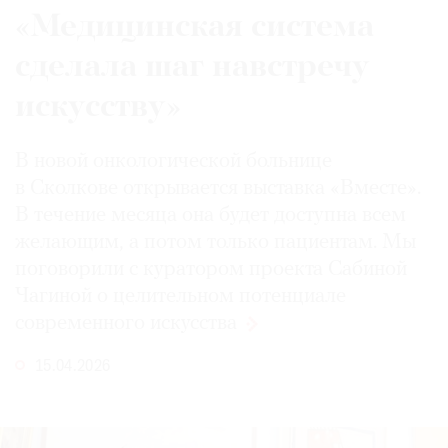
«Медицинская система
сделала шаг навстречу
искусству»
В новой онкологической больнице
в Сколкове открывается выставка «Вместе».
В течение месяца она будет доступна всем
желающим, а потом только пациентам. Мы
поговорили с куратором проекта Сабиной
Чагиной о целительном потенциале
современного
искусства
15.04.2026