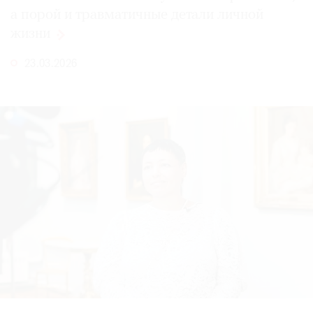
а порой и травматичные детали личной
жизни
23.03.2026