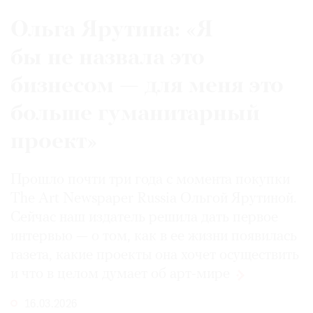
Ольга Ярутина: «Я
бы не назвала это
бизнесом — для меня это
больше гуманитарный
проект»
Прошло почти три года с момента покупки
The Art Newspaper Russia Ольгой Ярутиной.
Сейчас наш издатель решила дать первое
интервью — о том, как в ее жизни появилась
газета, какие проекты она хочет осуществить
и что в целом думает
об арт-мире
16.03.2026