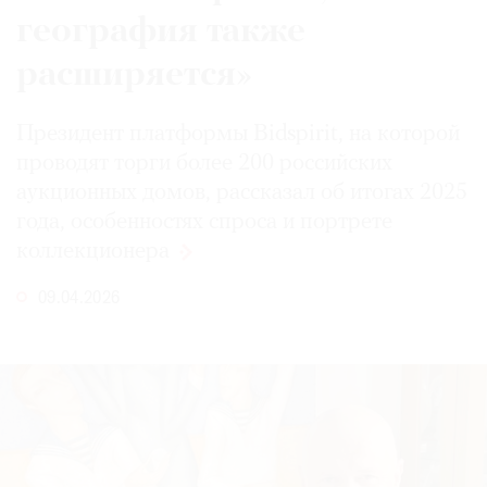
география также
расширяется»
Президент платформы Bidspirit, на которой
проводят торги более 200 российских
аукционных домов, рассказал об итогах 2025
года, особенностях спроса и портрете
коллекционера
09.04.2026