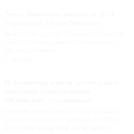
Анна Трапкова покинула пост
директора Музея Москвы
Музей Москвы Анна Трапкова возглавляла
семь лет. Новым директором назначена
Мария Баландина
14.07.2026
В Эрмитаже проходит большая
выставка современных
индийских художников
Готовиться к выставке «О сладости мира»
музей начал заранее, организовав в 2025
году серию резиденций для индийских