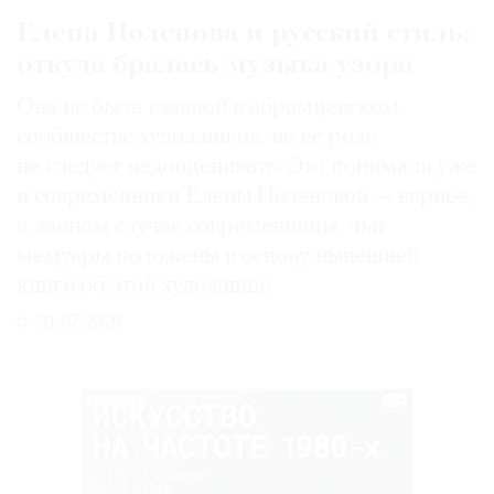
Елена Поленова и русский стиль:
откуда бралась музыка узора
Она не была главной в абрамцевском
сообществе художников, но ее роль
не следует недооценивать. Это понимали уже
и современники Елены Поленовой — вернее,
в данном случае современницы, чьи
мемуары положены в основу нынешней
книги об этой художнице
31.07.2026
РЕКЛАМА