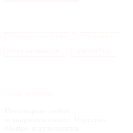
ГМИИ имени А.С.Пушкина
Антон Белов
Владимир Мединский
Дмитрий Гутов
САМОЕ ЧИТАЕМОЕ:
Некоторые любят
повыразительнее: Мэрилин
Монро и художники