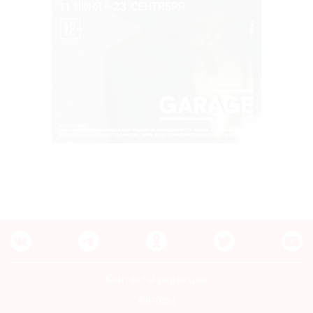
Контакты редакции
Авторы