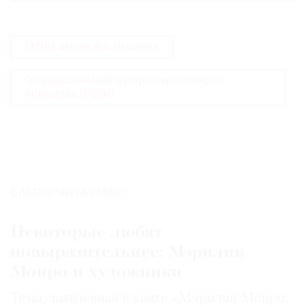
ГМИИ имени А.С.Пушкина
Государственный центр современного
искусства (ГЦСИ)
САМОЕ ЧИТАЕМОЕ:
Некоторые любят
повыразительнее: Мэрилин
Монро и художники
Тема, заявленная в книге «Мэрилин Монро.