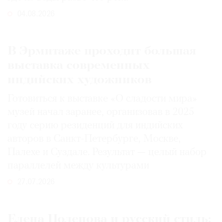
04.08.2026
В Эрмитаже проходит большая
выставка современных
индийских художников
Готовиться к выставке «О сладости мира»
музей начал заранее, организовав в 2025
году серию резиденций для индийских
авторов в Санкт-Петербурге, Москве,
Палехе и Суздале. Результат — целый набор
параллелей между культурами
27.07.2026
Елена Поленова и русский стиль: