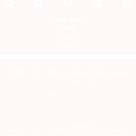
Контакты редакции
Авторы
Медиакит
Mediakit
ПОДПИСАТЬСЯ НА ГАЗЕТУ
Сетевое издание theartnewspaper.ru
Свидетельство о регистрации СМИ: Эл № ФС77-69509 от 25 апреля 2017
года.