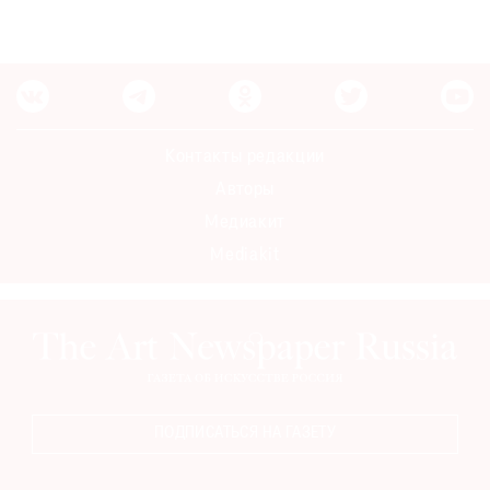
Контакты редакции
Авторы
Медиакит
Mediakit
ПОДПИСАТЬСЯ НА ГАЗЕТУ