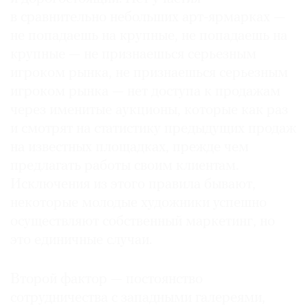
в сравнительно небольших арт-ярмарках —
не попадаешь на крупные, не попадаешь на
крупные — не признаешься серьезным
игроком рынка, не признаешься серьезным
игроком рынка — нет доступа к продажам
через именитые аукционы, которые как раз
и смотрят на статистику предыдущих продаж
на известных площадках, прежде чем
предлагать работы своим клиентам.
Исключения из этого правила бывают,
некоторые молодые художники успешно
осуществляют собственный маркетинг, но
это единичные случаи.
Второй фактор — постоянство
сотрудничества с западными галереями,