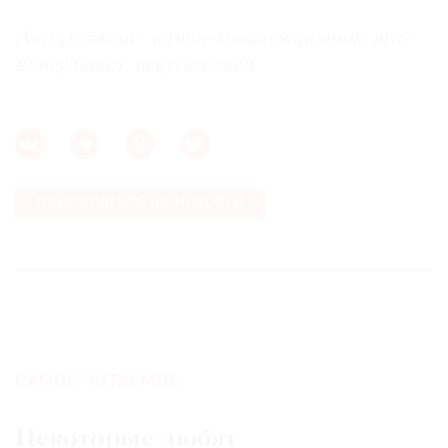
Автор статьи - юрист-международник, арт-
консультант, искусствовед.
ПОДПИСАТЬСЯ НА НОВОСТИ
САМОЕ ЧИТАЕМОЕ:
Некоторые любят