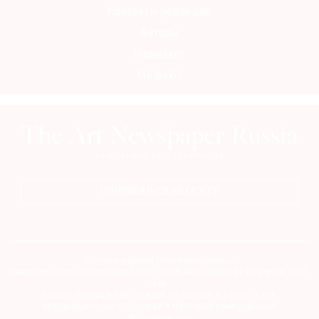
Контакты редакции
Авторы
Медиакит
Mediakit
ПОДПИСАТЬСЯ НА ГАЗЕТУ
Сетевое издание theartnewspaper.ru
Свидетельство о регистрации СМИ: Эл № ФС77-69509 от 25 апреля 2017
года.
Выдано Федеральной службой по надзору в сфере связи,
информационных технологий и массовых коммуникаций
(Роскомнадзор)