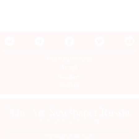
Контакты редакции
Авторы
Медиакит
Mediakit
ПОДПИСАТЬСЯ НА ГАЗЕТУ