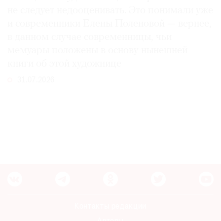
не следует недооценивать. Это понимали уже
и современники Елены Поленовой — вернее,
в данном случае современницы, чьи
мемуары положены в основу нынешней
книги об этой художнице
31.07.2026
Контакты редакции