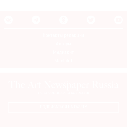
Контакты редакции
Авторы
Медиакит
Mediakit
ПОДПИСАТЬСЯ НА ГАЗЕТУ