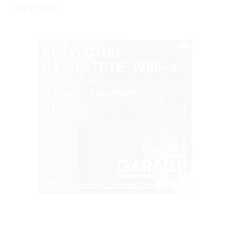
31.07.2026
РЕКЛАМА