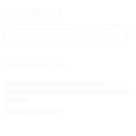
Василий Церетели
Московский музей современного искусства
(MMOMA)
МАТЕРИАЛЫ ПО ТЕМЕ:
Двадцатилетие Московского музея
современного искусства будут праздновать
два года
По завету Йоко Оно