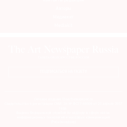
Контакты редакции
Авторы
Медиакит
Mediakit
ПОДПИСАТЬСЯ НА ГАЗЕТУ
Сетевое издание theartnewspaper.ru
Свидетельство о регистрации СМИ: Эл № ФС77-69509 от 25 апреля 2017
года.
Выдано Федеральной службой по надзору в сфере связи,
информационных технологий и массовых коммуникаций
(Роскомнадзор)