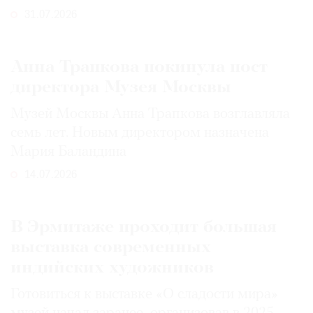
31.07.2026
Анна Трапкова покинула пост
директора Музея Москвы
Музей Москвы Анна Трапкова возглавляла
семь лет. Новым директором назначена
Мария Баландина
14.07.2026
В Эрмитаже проходит большая
выставка современных
индийских художников
Готовиться к выставке «О сладости мира»