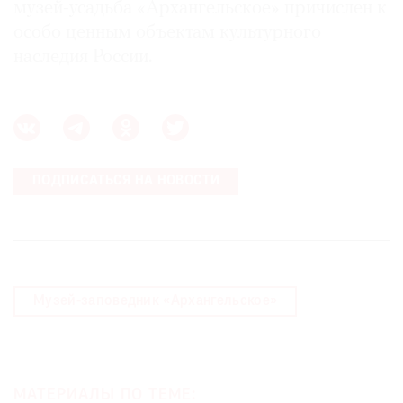
музей-усадьба «Архангельское» причислен к
особо ценным объектам культурного
наследия России.
ПОДПИСАТЬСЯ НА НОВОСТИ
Музей-заповедник «Архангельское»
МАТЕРИАЛЫ ПО ТЕМЕ: