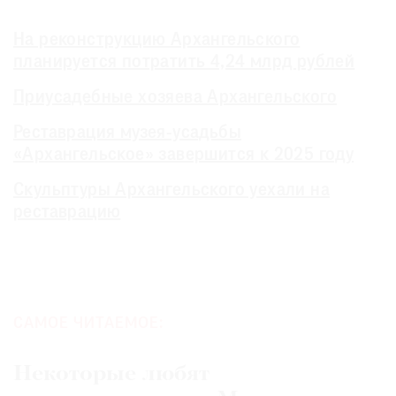
На реконструкцию Архангельского
планируется потратить 4,24 млрд рублей
Приусадебные хозяева Архангельского
Реставрация музея-усадьбы
«Архангельское» завершится к 2025 году
Скульптуры Архангельского уехали на
реставрацию
САМОЕ ЧИТАЕМОЕ:
Некоторые любят