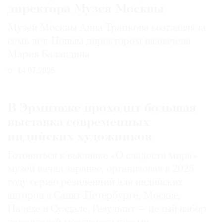
директора Музея Москвы
Музей Москвы Анна Трапкова возглавляла
семь лет. Новым директором назначена
Мария Баландина
14.07.2026
В Эрмитаже проходит большая
выставка современных
индийских художников
Готовиться к выставке «О сладости мира»
музей начал заранее, организовав в 2025
году серию резиденций для индийских
авторов в Санкт-Петербурге, Москве,
Палехе и Суздале. Результат — целый набор