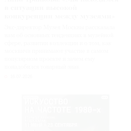
в ситуации высокой
конкуренции между музеями»
Экс-директор Музея Москвы рассказала
нам об основных тенденциях в музейной
сфере, развитии коллекции и о том, как
москвичи принимают участие в самом
популярном проекте и зачем ему
понадобился товарный знак
16.07.2026
РЕКЛАМА