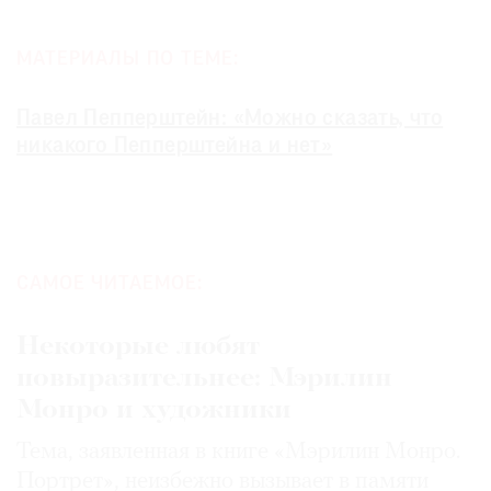
МАТЕРИАЛЫ ПО ТЕМЕ:
Павел Пепперштейн: «Можно сказать, что
никакого Пепперштейна и нет»
САМОЕ ЧИТАЕМОЕ:
Некоторые любят
повыразительнее: Мэрилин
Монро и художники
Тема, заявленная в книге «Мэрилин Монро.
Портрет», неизбежно вызывает в памяти