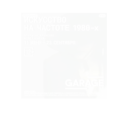
РЕКЛАМА