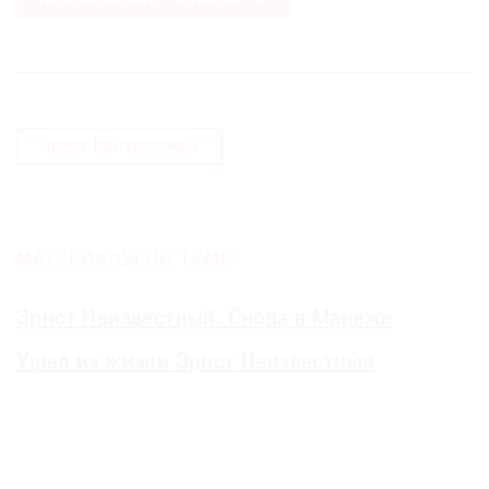
ПОДПИСАТЬСЯ НА НОВОСТИ
Эрнст Неизвестный
МАТЕРИАЛЫ ПО ТЕМЕ:
Эрнст Неизвестный. Снова в Манеже
Ушел из жизни Эрнст Неизвестный