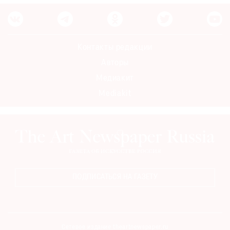
Контакты редакции
Авторы
Медиакит
Mediakit
ПОДПИСАТЬСЯ НА ГАЗЕТУ
Сетевое издание theartnewspaper.ru