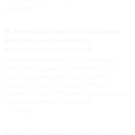
04.08.2026
В Эрмитаже проходит большая
выставка современных
индийских художников
Готовиться к выставке «О сладости мира»
музей начал заранее, организовав в 2025
году серию резиденций для индийских
авторов в Санкт-Петербурге, Москве,
Палехе и Суздале. Результат — целый набор
параллелей между культурами
27.07.2026
Елена Поленова и русский стиль: