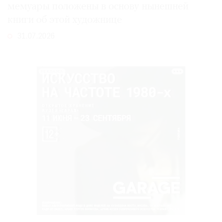
мемуары положены в основу нынешней
книги об этой художнице
31.07.2026
РЕКЛАМА