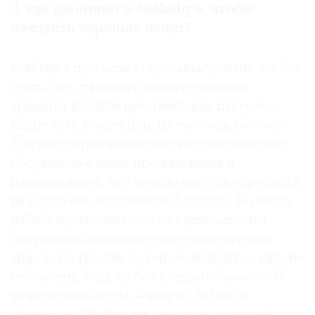
А как работают в Sotheby’s, чтобы
находить хорошие вещи?
Sotheby’s прилагает огромные усилия, чтобы
знать, где, у кого и с какого момента
хранятся важные произведения искусства,
какие есть коллекции, из чего они состоят.
Мы регулярно посещаем коллекционеров,
обсуждаем с ними произведения и
рассказываем, что можно выгодно продать в
не слишком отдаленном будущем. Большая
работа проделывается за кулисами. Это
постоянный контакт с коллекционерами
мирового уровня, которые, наверное, ужасно
несчастны, ведь их без конца беспокоят. И
ведь не только мы — еще и Christie’s!