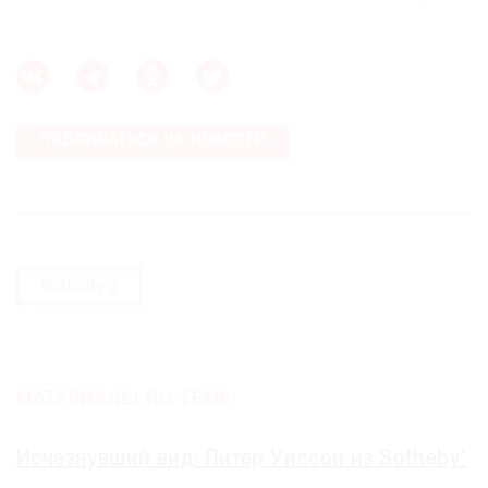
ПОДПИСАТЬСЯ НА НОВОСТИ
Sotheby’s
МАТЕРИАЛЫ ПО ТЕМЕ:
Исчезнувший вид: Питер Уилсон из Sotheby’