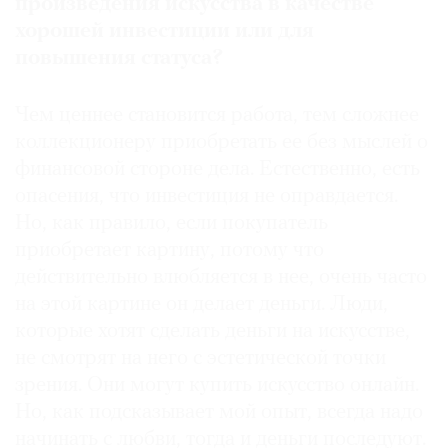
произведения искусства в качестве
хорошей инвестиции или для
повышения статуса?
Чем ценнее становится работа, тем сложнее
коллекционеру приобретать ее без мыслей о
финансовой стороне дела. Естественно, есть
опасения, что инвестиция не оправдается.
Но, как правило, если покупатель
приобретает картину, потому что
действительно влюбляется в нее, очень часто
на этой картине он делает деньги. Люди,
которые хотят сделать деньги на искусстве,
не смотрят на него с эстетической точки
зрения. Они могут купить искусство онлайн.
Но, как подсказывает мой опыт, всегда надо
начинать с любви, тогда и деньги последуют.