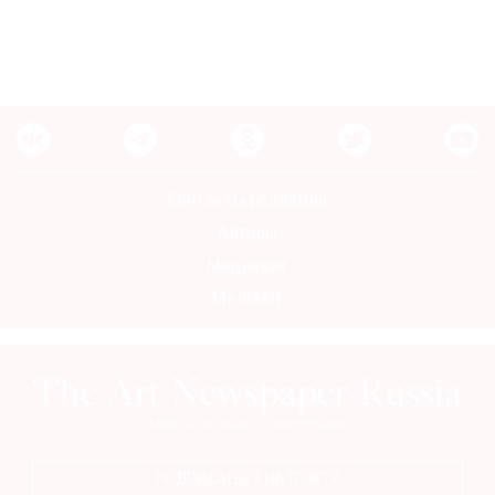
Контакты редакции
Авторы
Медиакит
Mediakit
ПОДПИСАТЬСЯ НА ГАЗЕТУ