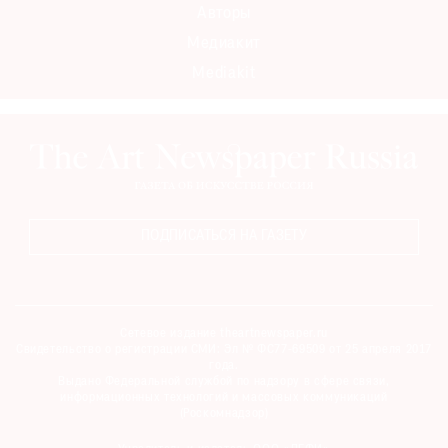
Авторы
Медиакит
Mediakit
ПОДПИСАТЬСЯ НА ГАЗЕТУ
Сетевое издание theartnewspaper.ru
Свидетельство о регистрации СМИ: Эл № ФС77-69509 от 25 апреля 2017
года.
Выдано Федеральной службой по надзору в сфере связи,
информационных технологий и массовых коммуникаций
(Роскомнадзор)