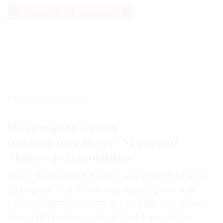
ПОДПИСАТЬСЯ НА НОВОСТИ
САМОЕ ЧИТАЕМОЕ:
Некоторые любят
повыразительнее: Мэрилин
Монро и художники
Тема, заявленная в книге «Мэрилин Монро.
Портрет», неизбежно вызывает в памяти
работы Энди Уорхола, но вообще-то он был
не единственным, кто использовал образ