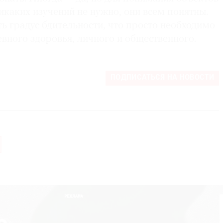
каких изучений не нужно, они всем понятны.
ь градус бдительности, что просто необходимо
вного здоровья, личного и общественного.
ПОДПИСАТЬСЯ НА НОВОСТИ