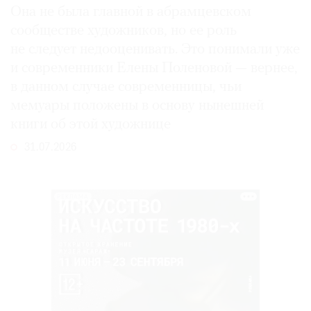
Она не была главной в абрамцевском
сообществе художников, но ее роль
не следует недооценивать. Это понимали уже
и современники Елены Поленовой — вернее,
в данном случае современницы, чьи
мемуары положены в основу нынешней
книги об этой художнице
31.07.2026
РЕКЛАМА