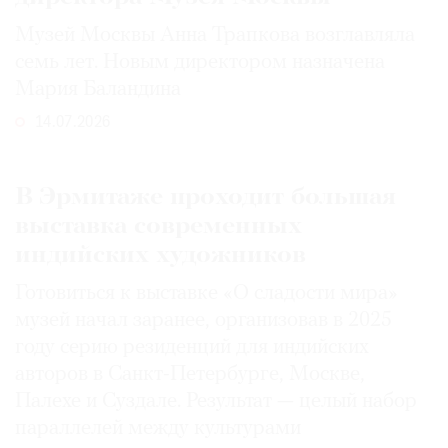
Музей Москвы Анна Трапкова возглавляла
семь лет. Новым директором назначена
Мария Баландина
14.07.2026
В Эрмитаже проходит большая
выставка современных
индийских художников
Готовиться к выставке «О сладости мира»
музей начал заранее, организовав в 2025
году серию резиденций для индийских
авторов в Санкт-Петербурге, Москве,
Палехе и Суздале. Результат — целый набор
параллелей между культурами