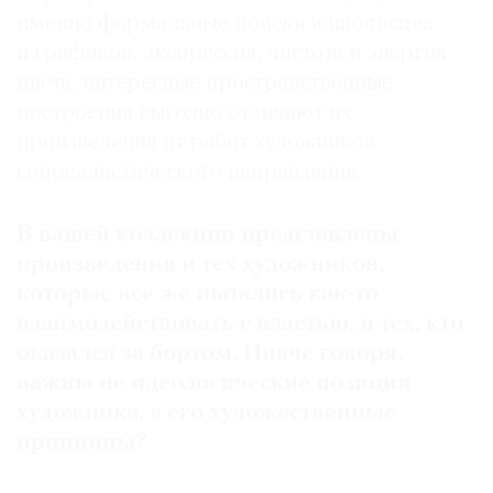
именно формальные поиски живописцев
и графиков, экспрессия, чистота и энергия
цвета, интересные пространственные
построения выгодно отличают их
произведения от работ художников
соцреалистического направления.
В вашей коллекции представлены
произведения и тех художников,
которые все же пытались как-то
взаимодействовать с властью, и тех, кто
оказался за бортом. Иначе говоря,
важны не идеологические позиции
художника, а его художественные
принципы?