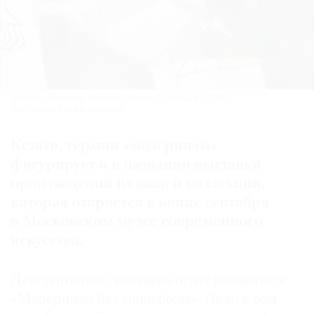
Аристарх Лентулов. «Алупка. Пейзаж с церковью». 1916.
Фото: архив Романа Бабичева
Кстати, термин «модернизм»
фигурирует и в названии выставки
произведений из вашей коллекции,
которая откроется в конце сентября
в Московском музее современного
искусства.
Действительно, выставка будет называться
«Модернизм без манифеста». Дело в том,