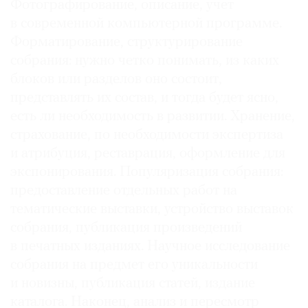
Фотографирование, описание, учет
в современной компьютерной программе.
Форматирование, структурирование
собрания: нужно четко понимать, из каких
блоков или разделов оно состоит,
представлять их состав, и тогда будет ясно,
есть ли необходимость в развитии. Хранение,
страхование, по необходимости экспертиза
и атрибуция, реставрация, оформление для
экспонирования. Популяризация собрания:
предоставление отдельных работ на
тематические выставки, устройство выставок
собрания, публикация произведений
в печатных изданиях. Научное исследование
собрания на предмет его уникальности
и новизны, публикация статей, издание
каталога. Наконец, анализ и пересмотр