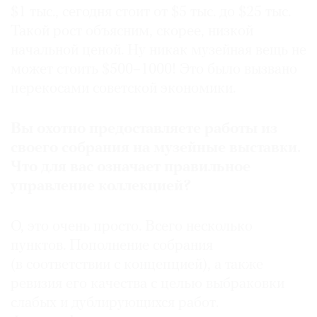
$1 тыс., сегодня стоит от $5 тыс. до $25 тыс.
Такой рост объясним, скорее, низкой
начальной ценой. Ну никак музейная вещь не
может стоить $500–1000! Это было вызвано
перекосами советской экономики.
Вы охотно предоставляете работы из
своего собрания на музейные выставки.
Что для вас означает правильное
управление коллекцией?
О, это очень просто. Всего несколько
пунктов. Пополнение собрания
(в соответствии с концепцией), а также
ревизия его качества с целью выбраковки
слабых и дублирующихся работ.