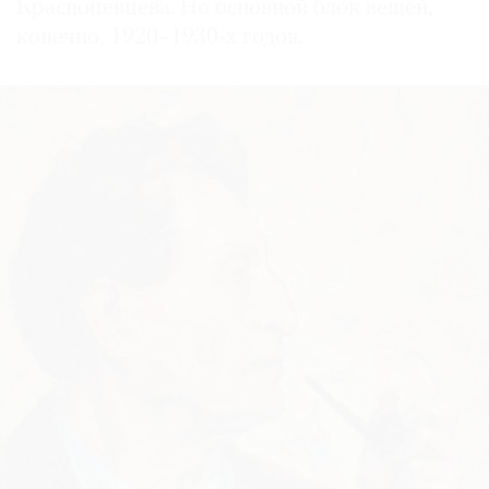
Краснопевцева. Но основной блок вещей,
конечно, 1920–1930-х годов.