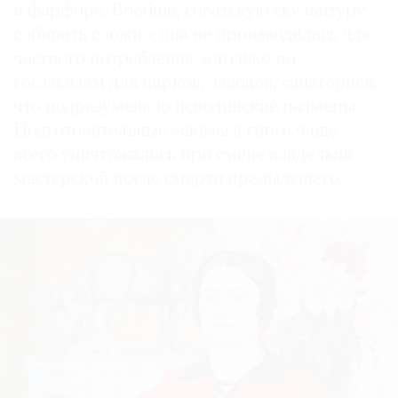
и фарфоре. Вообще, советскую скульптуру
собирать сложно: она не производилась для
частного потребления, а только по
госзаказам для парков, заводов, санаториев,
что подразумевало исполинские размеры.
Подготовительные эскизы в гипсе чаще
всего уничтожались при смене владельца
мастерской после смерти предыдущего.