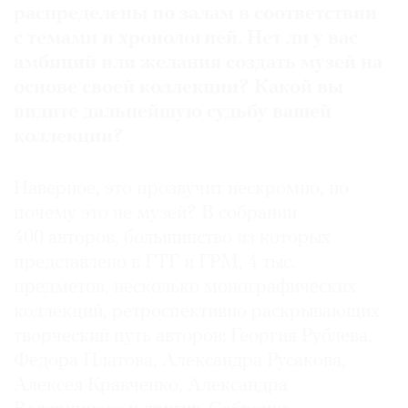
распределены по залам в соответствии
с темами и хронологией. Нет ли у вас
амбиций или желания создать музей на
основе своей коллекции? Какой вы
видите дальнейшую судьбу вашей
коллекции?
Наверное, это прозвучит нескромно, но
почему это не музей? В собрании
400 авторов, большинство из которых
представлено в ГТГ и ГРМ, 4 тыс.
предметов, несколько монографических
коллекций, ретроспективно раскрывающих
творческий путь авторов: Георгия Рублева,
Федора Платова, Александра Русакова,
Алексея Кравченко, Александра