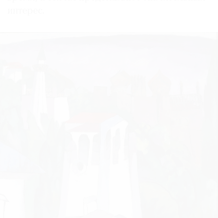
интерес.