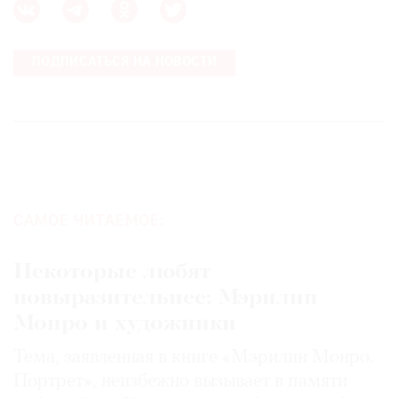
ПОДПИСАТЬСЯ НА НОВОСТИ
САМОЕ ЧИТАЕМОЕ:
Некоторые любят
повыразительнее: Мэрилин
Монро и художники
Тема, заявленная в книге «Мэрилин Монро.
Портрет», неизбежно вызывает в памяти