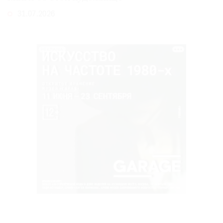
31.07.2026
РЕКЛАМА