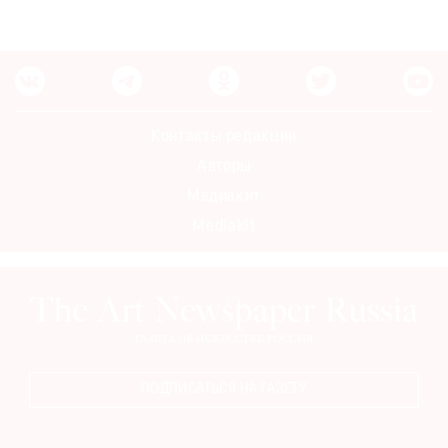
Контакты редакции
Авторы
Медиакит
Mediakit
ПОДПИСАТЬСЯ НА ГАЗЕТУ