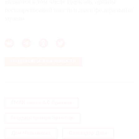
являются в том числе Церковь, органы
государственной власти и даже федеральные
музеи».
ПОДПИСАТЬСЯ НА НОВОСТИ
ГМИИ имени А.С.Пушкина
Государственный Эрмитаж
Дом Мельникова
Сальвадор Дали