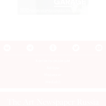
Контакты редакции
Авторы
Медиакит
Mediakit