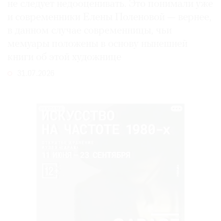
не следует недооценивать. Это понимали уже
и современники Елены Поленовой — вернее,
в данном случае современницы, чьи
мемуары положены в основу нынешней
книги об этой художнице
31.07.2026
РЕКЛАМА