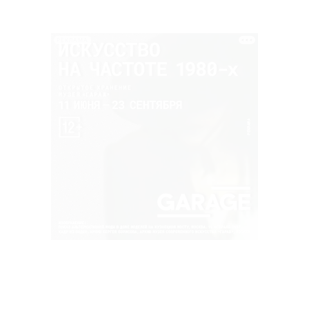
РЕКЛАМА