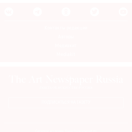
Контакты редакции
Авторы
Медиакит
Mediakit
ПОДПИСАТЬСЯ НА ГАЗЕТУ
Сетевое издание theartnewspaper.ru