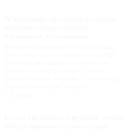
В Эрмитаже проходит большая
выставка современных
индийских художников
Готовиться к выставке «О сладости мира»
музей начал заранее, организовав в 2025
году серию резиденций для индийских
авторов в Санкт-Петербурге, Москве,
Палехе и Суздале. Результат — целый набор
параллелей между культурами
27.07.2026
Елена Поленова и русский стиль:
откуда бралась музыка узора