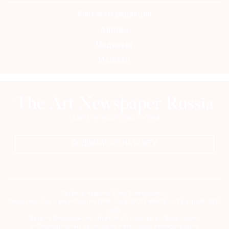
Контакты редакции
Авторы
Медиакит
Mediakit
ПОДПИСАТЬСЯ НА ГАЗЕТУ
Сетевое издание theartnewspaper.ru
Свидетельство о регистрации СМИ: Эл № ФС77-69509 от 25 апреля 2017
года.
Выдано Федеральной службой по надзору в сфере связи,
информационных технологий и массовых коммуникаций