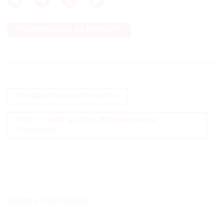
ПОДПИСАТЬСЯ НА НОВОСТИ
Государственный Эрмитаж
Эрте – гений ар-деко. Возвращение в
Петербург
САМОЕ ЧИТАЕМОЕ: