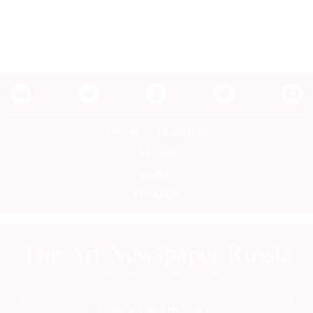
Контакты редакции
Авторы
Медиакит
Mediakit
ПОДПИСАТЬСЯ НА ГАЗЕТУ