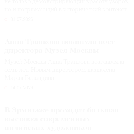
не только демонстрирующий красоту узоров,
но и погружающий в исторический контекст
31.07.2026
Анна Трапкова покинула пост
директора Музея Москвы
Музей Москвы Анна Трапкова возглавляла
семь лет. Новым директором назначена
Мария Баландина
14.07.2026
В Эрмитаже проходит большая
выставка современных
индийских художников