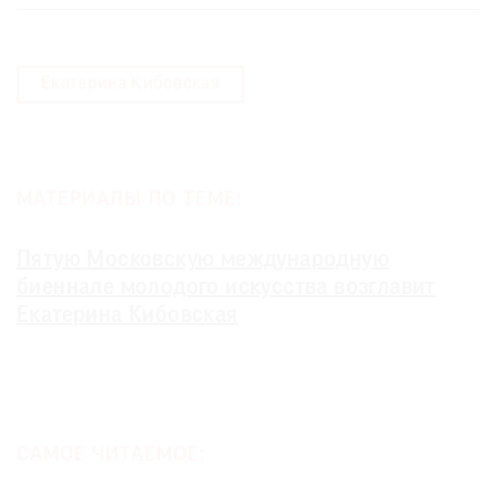
Екатерина Кибовская
МАТЕРИАЛЫ ПО ТЕМЕ:
Пятую Московскую международную
биеннале молодого искусства возглавит
Екатерина Кибовская
САМОЕ ЧИТАЕМОЕ: