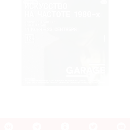
РЕКЛАМА