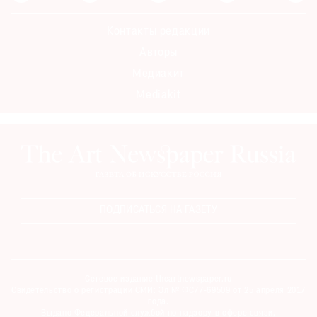
Контакты редакции
Авторы
Медиакит
Mediakit
ПОДПИСАТЬСЯ НА ГАЗЕТУ
Сетевое издание theartnewspaper.ru
Свидетельство о регистрации СМИ: Эл № ФС77-69509 от 25 апреля 2017
года.
Выдано Федеральной службой по надзору в сфере связи,