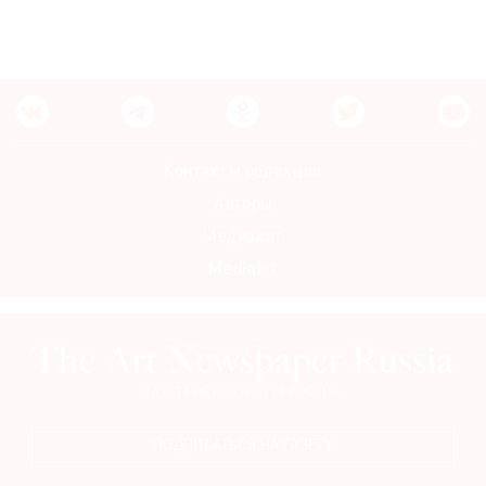
Контакты редакции
Авторы
Медиакит
Mediakit
ПОДПИСАТЬСЯ НА ГАЗЕТУ