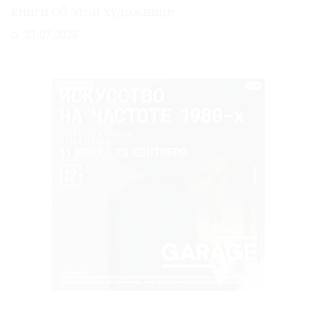
книги об этой художнице
31.07.2026
РЕКЛАМА