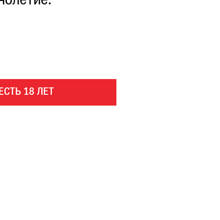
нолетие.
ЕСТЬ 18 ЛЕТ