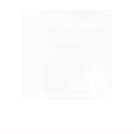
РЕКЛАМА