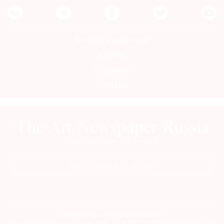
Контакты редакции
Авторы
Медиакит
Mediakit
ПОДПИСАТЬСЯ НА ГАЗЕТУ
Сетевое издание theartnewspaper.ru
Свидетельство о регистрации СМИ: Эл № ФС77-69509 от 25 апреля 2017