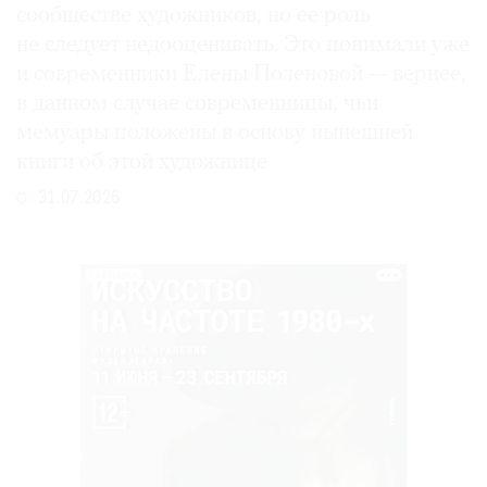
сообществе художников, но ее роль
не следует недооценивать. Это понимали уже
и современники Елены Поленовой — вернее,
в данном случае современницы, чьи
мемуары положены в основу нынешней
книги об этой художнице
31.07.2026
РЕКЛАМА