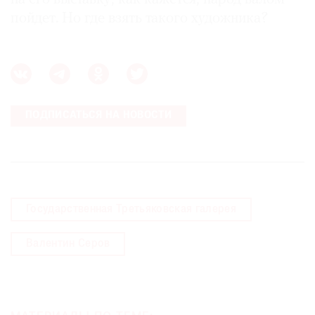
пойдет. Но где взять такого художника?
ПОДПИСАТЬСЯ НА НОВОСТИ
Государственная Третьяковская галерея
Валентин Серов