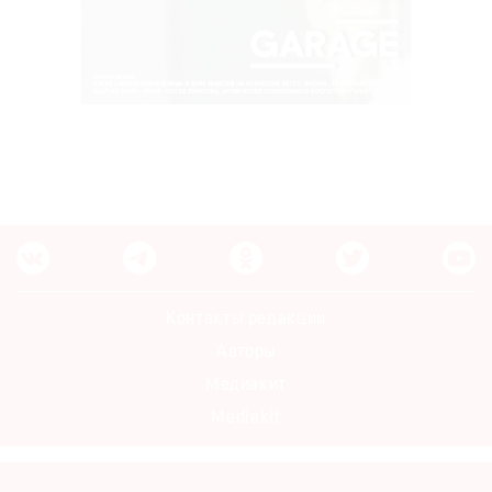
Контакты редакции
Авторы
Медиакит
Mediakit