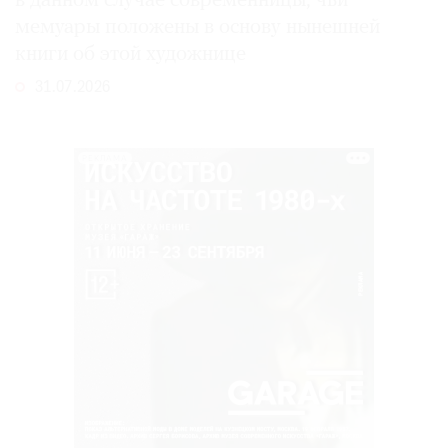
в данном случае современницы, чьи
мемуары положены в основу нынешней
книги об этой художнице
31.07.2026
РЕКЛАМА